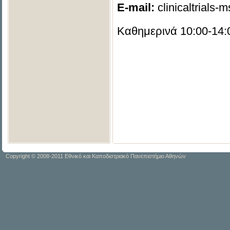
E-mail:
clinicaltrials-
Καθημερινά 10:00-14:
Copyright © 2008-2011 Εθνικό και Καποδιστριακό Πανεπιστήμιο Αθηνών