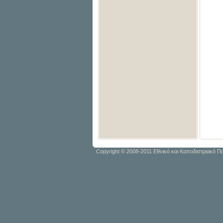
Copyright © 2008-2011 Εθνικό και Καποδιστριακό 